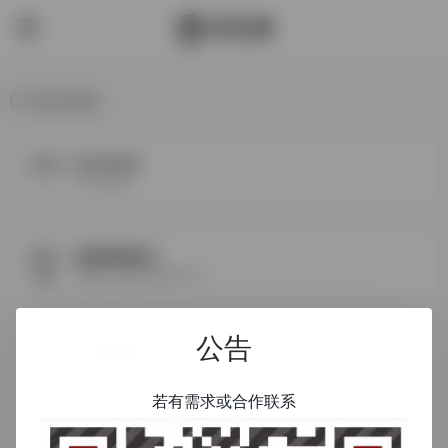
格式转换
Convertio
文件转换器
在线转换格式
免费的在线格式转换工具
公告
文件转换器
使用这款免费快速在线转换 器.将pdf 图像视频文档音频电子书及压缩等文件格式 转换为其他格式。现支持超过 20200多种不同格式转换。
若有需求或合作联系
Aconvert