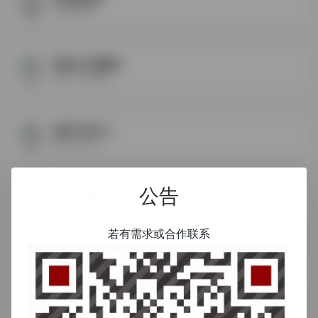
全球商机通
谷歌云计算服务
谷歌云计算服务
谷歌产品中心
谷歌产品中心
公告
Google插件下载
Google拓展应用插件下载
若有需求或合作联系
谷歌用户帮助中心
谷歌用户帮助中心