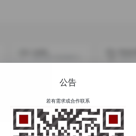
Lazada
Shopee
阿里巴巴旗下东南亚旗舰平台，适合品牌化运营。
公告
若有需求或合作联系