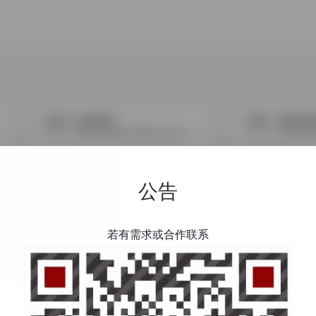
Lamoda
Yandex 
俄罗斯及独联体国家最大的时尚服饰垂直电商。
公告
若有需求或合作联系