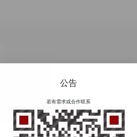
公告
若有需求或合作联系