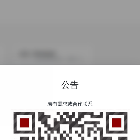
Bukalapak
印尼老牌电商巨头，深耕二三线城市及下沉市场。
公告
若有需求或合作联系